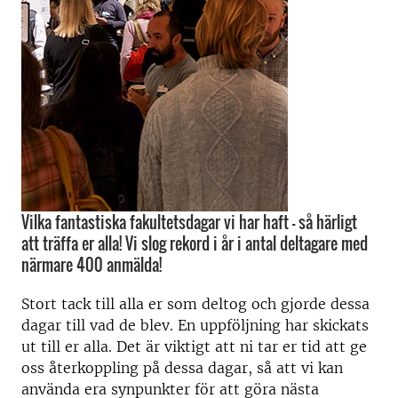
Vilka fantastiska fakultetsdagar vi har haft – så härligt
att träffa er alla! Vi slog rekord i år i antal deltagare med
närmare 400 anmälda!
Stort tack till alla er som deltog och gjorde dessa
dagar till vad de blev. En uppföljning har skickats
ut till er alla. Det är viktigt att ni tar er tid att ge
oss återkoppling på dessa dagar, så att vi kan
använda era synpunkter för att göra nästa