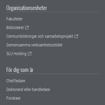
Organisationsenheter
Fakulteter
Biblioteket
Centrumbildningar och samarbetsprojekt
Gemensamma verksamhetsstödet
SLU Holding
För dig som är
Chef/ledare
Doktorand eller handledare
Forskare