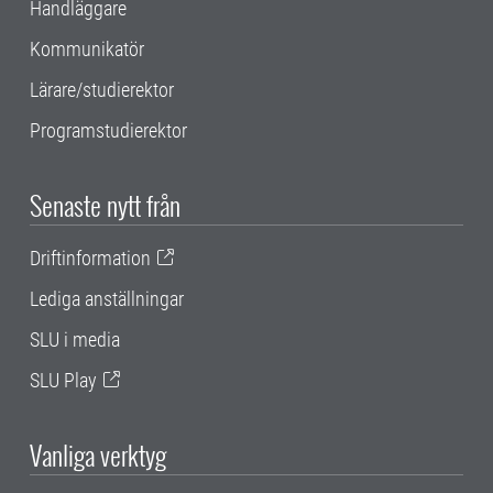
Handläggare
Kommunikatör
Lärare/studierektor
Programstudierektor
Senaste nytt från
Driftinformation
Lediga anställningar
SLU i media
SLU Play
Vanliga verktyg