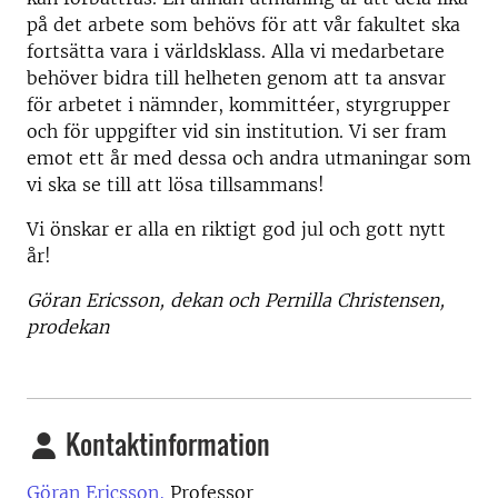
på det arbete som behövs för att vår fakultet ska
fortsätta vara i världsklass. Alla vi medarbetare
behöver bidra till helheten genom att ta ansvar
för arbetet i nämnder, kommittéer, styrgrupper
och för uppgifter vid sin institution. Vi ser fram
emot ett år med dessa och andra utmaningar som
vi ska se till att lösa tillsammans!
Vi önskar er alla en riktigt god jul och gott nytt
år!
Göran Ericsson, dekan och Pernilla Christensen,
prodekan
Kontaktinformation
Göran Ericsson,
Professor