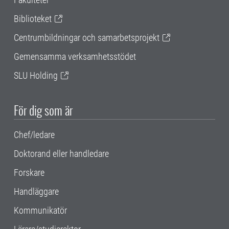
Biblioteket
Centrumbildningar och samarbetsprojekt
Gemensamma verksamhetsstödet
SLU Holding
För dig som är
Chef/ledare
Doktorand eller handledare
Forskare
Handläggare
Kommunikatör