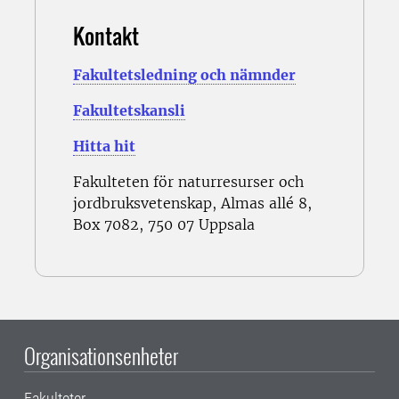
Kontakt
Fakultetsledning och nämnder
Fakultetskansli
Hitta hit
Fakulteten för naturresurser och
jordbruksvetenskap, Almas allé 8,
Box 7082, 750 07 Uppsala
Organisationsenheter
Fakulteter