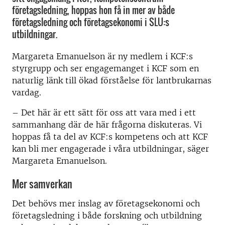
företagsledning, hoppas hon få in mer av både
företagsledning och företagsekonomi i SLU:s
utbildningar.
Margareta Emanuelson är ny medlem i KCF:s
styrgrupp och ser engagemanget i KCF som en
naturlig länk till ökad förståelse för lantbrukarnas
vardag.
– Det här är ett sätt för oss att vara med i ett
sammanhang där de här frågorna diskuteras. Vi
hoppas få ta del av KCF:s kompetens och att KCF
kan bli mer engagerade i våra utbildningar, säger
Margareta Emanuelson.
Mer samverkan
Det behövs mer inslag av företagsekonomi och
företagsledning i både forskning och utbildning