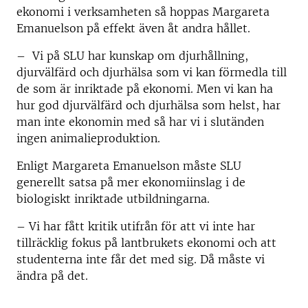
ekonomi i verksamheten så hoppas Margareta
Emanuelson på effekt även åt andra hållet.
– Vi på SLU har kunskap om djurhållning,
djurvälfärd och djurhälsa som vi kan förmedla till
de som är inriktade på ekonomi. Men vi kan ha
hur god djurvälfärd och djurhälsa som helst, har
man inte ekonomin med så har vi i slutänden
ingen animalieproduktion.
Enligt Margareta Emanuelson måste SLU
generellt satsa på mer ekonomiinslag i de
biologiskt inriktade utbildningarna.
– Vi har fått kritik utifrån för att vi inte har
tillräcklig fokus på lantbrukets ekonomi och att
studenterna inte får det med sig. Då måste vi
ändra på det.