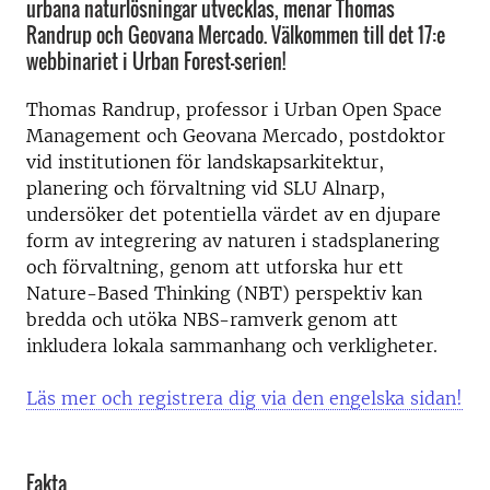
urbana naturlösningar utvecklas, menar Thomas
Randrup och Geovana Mercado. Välkommen till det 17:e
webbinariet i Urban Forest-serien!
Thomas Randrup, professor i Urban Open Space
Management och Geovana Mercado, postdoktor
vid institutionen för landskapsarkitektur,
planering och förvaltning vid SLU Alnarp,
undersöker det potentiella värdet av en djupare
form av integrering av naturen i stadsplanering
och förvaltning, genom att utforska hur ett
Nature-Based Thinking (NBT) perspektiv kan
bredda och utöka NBS-ramverk genom att
inkludera lokala sammanhang och verkligheter.
Läs mer och registrera dig via den engelska sidan!
Fakta