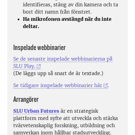
identifieras, stäng av din kamera och ta
bort ditt namn från fönstret.
Ha mikrofonen avstängd när du inte
deltar.
Inspelade webbinarier
Se de senaste inspelade webbinarierna på
SLU Play.
(De läggs upp så snart de är textade.)
Se tidigare inspelade webbinarier här
.
Arrangörer
SLU Urban Futures
är en strategisk
plattform med syfte att utveckla och stärka
tvärvetenskaplig forskning, utbildning och
samverkan inom hållbar stadsutveckling.