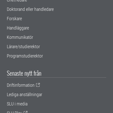
Doktorand eller handledare
Forskare
Handläggare
Kommunikatör
Lärare/studierektor
Programstudierektor
Senaste nytt från
Driftinformation
Lediga anställningar
SLU i media