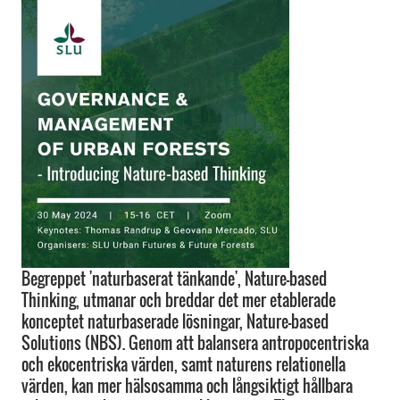
Begreppet 'naturbaserat tänkande', Nature-based
Thinking, utmanar och breddar det mer etablerade
konceptet naturbaserade lösningar, Nature-based
Solutions (NBS). Genom att balansera antropocentriska
och ekocentriska värden, samt naturens relationella
värden, kan mer hälsosamma och långsiktigt hållbara