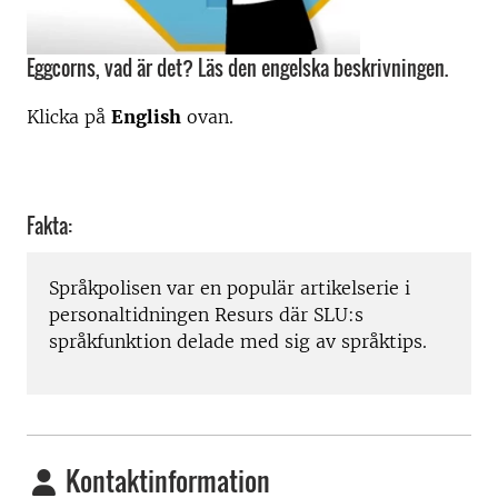
Eggcorns, vad är det? Läs den engelska beskrivningen.
Klicka på
English
ovan.
Fakta:
Språkpolisen var en populär artikelserie i
personaltidningen Resurs där SLU:s
språkfunktion delade med sig av språktips.
Kontaktinformation