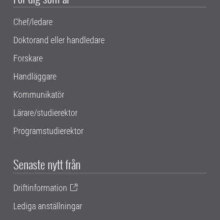
Chef/ledare
Doktorand eller handledare
Forskare
Handläggare
Kommunikatör
Lärare/studierektor
Programstudierektor
Senaste nytt från
Driftinformation
Lediga anställningar