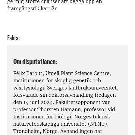
ge mig större chanser att bygga upp en
framgångsrik karriär.
Fakta:
Om disputationen:
Félix Barbut, Umeå Plant Science Centre,
Institutionen för skoglig genetik och
växtfysiologi, Sveriges lantbruksuniversitet,
försvarade sin doktorsavhandling fredagen
den 14 juni 2024. Fakultetsopponent var
professor Thorsten Hamann, professor vid
Institutionen för biologi, Norges teknisk-
naturvetenskapliga universitet (NTNU),
Trondheim, Norge. Avhandlingen har