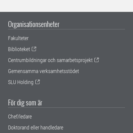
Organisationsenheter
Fakulteter
Biblioteket
Centrumbildningar och samarbetsprojekt
Gemensamma verksamhetsstödet
SLU Holding
För dig som är
Chef/ledare
Doktorand eller handledare