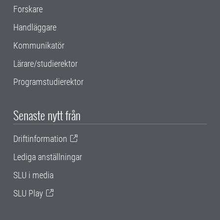
Forskare
Handläggare
Kommunikatör
Lärare/studierektor
Programstudierektor
Senaste nytt från
Driftinformation
Lediga anställningar
SLU i media
SLU Play