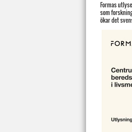
Formas utlyse
som forskning
ökar det sven