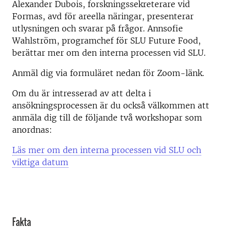
Alexander Dubois, forskningssekreterare vid
Formas, avd för areella näringar, presenterar
utlysningen och svarar på frågor. Annsofie
Wahlström, programchef för SLU Future Food,
berättar mer om den interna processen vid SLU.
Anmäl dig via formuläret nedan för Zoom-länk.
Om du är intresserad av att delta i
ansökningsprocessen är du också välkommen att
anmäla dig till de följande två workshopar som
anordnas:
Läs mer om den interna processen vid SLU och
viktiga datum
Fakta