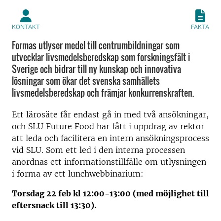
KONTAKT
FAKTA
Formas utlyser medel till centrumbildningar som
utvecklar livsmedelsberedskap som forskningsfält i
Sverige och bidrar till ny kunskap och innovativa
lösningar som ökar det svenska samhällets
livsmedelsberedskap och främjar konkurrenskraften.
Ett lärosäte får endast gå in med två ansökningar,
och SLU Future Food har fått i uppdrag av rektor
att leda och facilitera en intern ansökningsprocess
vid SLU. Som ett led i den interna processen
anordnas ett informationstillfälle om utlysningen
i forma av ett lunchwebbinarium:
Torsdag 22 feb kl 12:00-13:00 (med möjlighet till
eftersnack till 13:30).