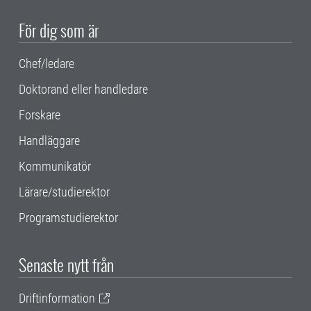
För dig som är
Chef/ledare
Doktorand eller handledare
Forskare
Handläggare
Kommunikatör
Lärare/studierektor
Programstudierektor
Senaste nytt från
Driftinformation