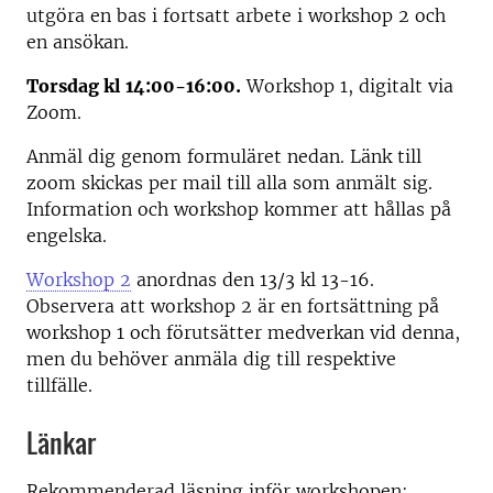
utgöra en bas i fortsatt arbete i workshop 2 och
en ansökan.
Torsdag kl 14:00-16:00.
Workshop 1, digitalt via
Zoom.
Anmäl dig genom formuläret nedan. Länk till
zoom skickas per mail till alla som anmält sig.
Information och workshop kommer att hållas på
engelska.
Workshop 2
anordnas den 13/3 kl 13-16.
Observera att workshop 2 är en fortsättning på
workshop 1 och förutsätter medverkan vid denna,
men du behöver anmäla dig till respektive
tillfälle.
Länkar
Rekommenderad läsning inför workshopen: