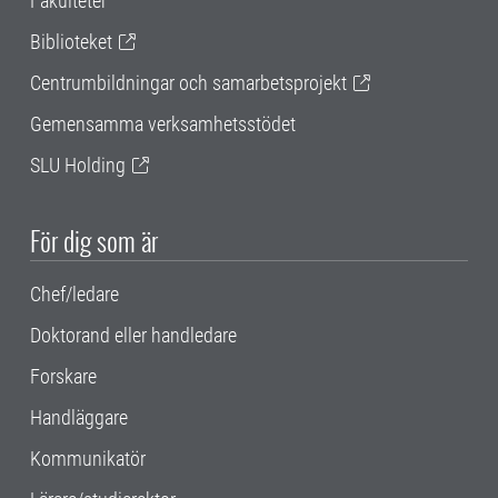
Fakulteter
Biblioteket
Centrumbildningar och samarbetsprojekt
Gemensamma verksamhetsstödet
SLU Holding
För dig som är
Chef/ledare
Doktorand eller handledare
Forskare
Handläggare
Kommunikatör