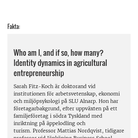
Fakta:
Who am I, and if so, how many?
Identity dynamics in agricultural
entrepreneurship
Sarah Fitz-Koch är doktorand vid
institutionen för arbetsvetenskap, ekonomi
och miljöpsykologi på SLU Alnarp. Hon har
företagarbakgrund, efter uppväxten på ett
familjeföretag i södra Tyskland med
inriktning på äppelodling och
turism. Professor Mattias Nordqvist, tidigare