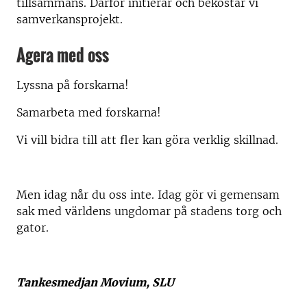
tillsammans. Därför initierar och bekostar vi
samverkansprojekt.
Agera med oss
Lyssna på forskarna!
Samarbeta med forskarna!
Vi vill bidra till att fler kan göra verklig skillnad.
Men idag når du oss inte. Idag gör vi gemensam
sak med världens ungdomar på stadens torg och
gator.
Tankesmedjan Movium, SLU