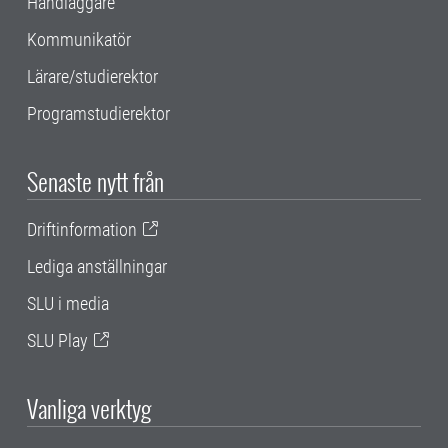
Handläggare
Kommunikatör
Lärare/studierektor
Programstudierektor
Senaste nytt från
Driftinformation
Lediga anställningar
SLU i media
SLU Play
Vanliga verktyg