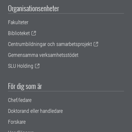
Organisationsenheter
Fakulteter
Biblioteket
Centrumbildningar och samarbetsprojekt
Gemensamma verksamhetsstödet
SLU Holding
För dig som är
Chef/ledare
Doktorand eller handledare
Forskare