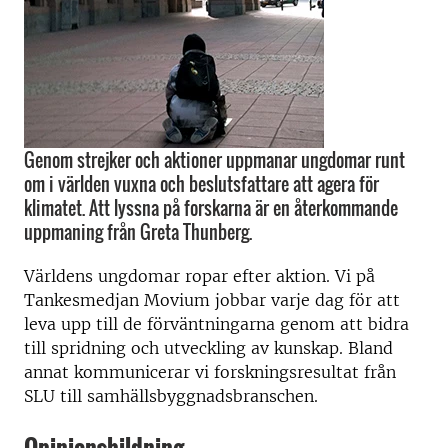
Genom strejker och aktioner uppmanar ungdomar runt
om i världen vuxna och beslutsfattare att agera för
klimatet. Att lyssna på forskarna är en återkommande
uppmaning från Greta Thunberg.
Världens ungdomar ropar efter aktion. Vi på
Tankesmedjan Movium jobbar varje dag för att
leva upp till de förväntningarna genom att bidra
till spridning och utveckling av kunskap. Bland
annat kommunicerar vi forskningsresultat från
SLU till samhällsbyggnadsbranschen.