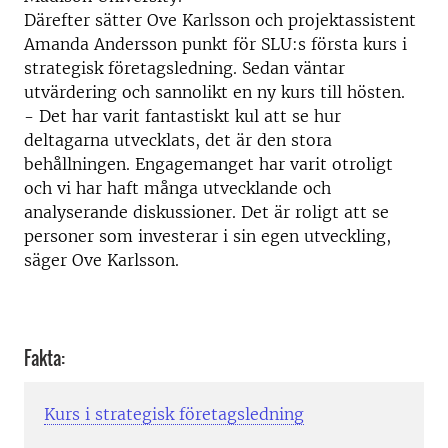
Därefter sätter Ove Karlsson och projektassistent
Amanda Andersson punkt för SLU:s första kurs i
strategisk företagsledning. Sedan väntar
utvärdering och sannolikt en ny kurs till hösten.
- Det har varit fantastiskt kul att se hur
deltagarna utvecklats, det är den stora
behållningen. Engagemanget har varit otroligt
och vi har haft många utvecklande och
analyserande diskussioner. Det är roligt att se
personer som investerar i sin egen utveckling,
säger Ove Karlsson.
Fakta:
Kurs i strategisk företagsledning