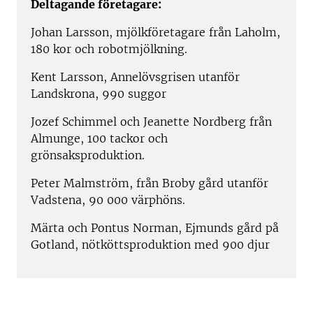
Deltagande företagare:
Johan Larsson, mjölkföretagare från Laholm,
180 kor och robotmjölkning.
Kent Larsson, Annelövsgrisen utanför
Landskrona, 990 suggor
Jozef Schimmel och Jeanette Nordberg från
Almunge, 100 tackor och
grönsaksproduktion.
Peter Malmström, från Broby gård utanför
Vadstena, 90 000 värphöns.
Märta och Pontus Norman, Ejmunds gård på
Gotland, nötköttsproduktion med 900 djur