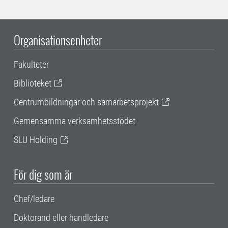
Organisationsenheter
Fakulteter
Biblioteket
Centrumbildningar och samarbetsprojekt
Gemensamma verksamhetsstödet
SLU Holding
För dig som är
Chef/ledare
Doktorand eller handledare