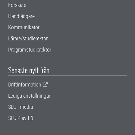
Forskare
Handläggare
Kommunikatör
Lärare/studierektor
Programstudierektor
Senaste nytt från
Driftinformation
Lediga anställningar
SLU i media
SLU Play