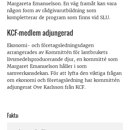
Margareta Emanuelson. En väg framåt kan vara
någon form av rådgivarutbildning som
kompletterar de program som finns vid SLU.
KCF-medlem adjungerad
Ekonomi- och företagsledningsdagen
arrangerades av Kommittén för lantbrukets
livsmedelsproducerande djur, en kommitté som
Margaret Emanuelson håller i som
samverkansdekan. För att lyfta den viktiga frågan
om ekonomi och företagsledning har kommittén
adjungerat Ove Karlsson från KCF.
Fakta: