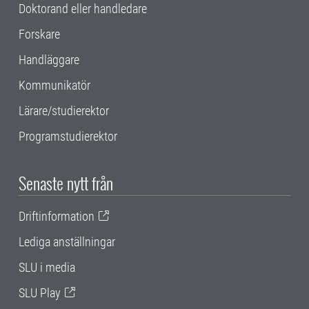
Doktorand eller handledare
Forskare
Handläggare
Kommunikatör
Lärare/studierektor
Programstudierektor
Senaste nytt från
Driftinformation
Lediga anställningar
SLU i media
SLU Play