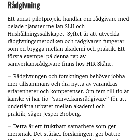
Rådgivning
Ett annat pilotprojekt handlar om rådgivare med
delade tjänster mellan SLU och
Hushållningssällskapet. Syftet är att utveckla
rådgivningsmetodiken och rådgivaren fungerar
som en brygga mellan akademi och praktik. Ett
första exempel på denna typ av
samverkansrådgivare finns hos HIR Skåne.
– Rådgivningen och forskningen behöver jobba
mer tillsammans och dra nytta av varandras
erfarenheter och kompetenser. Om fem till tio år
kanske vi har tio ”samverkansrådgivare” för att
underlätta utbytet mellan akademi och
praktik, säger Jesper Broberg.
– Detta är ett fruktbart samarbete som ger
mersmak. Det stärker forskningen, ger bättre