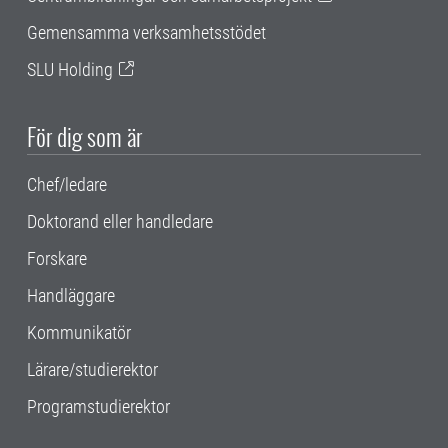
Gemensamma verksamhetsstödet
SLU Holding
För dig som är
Chef/ledare
Doktorand eller handledare
Forskare
Handläggare
Kommunikatör
Lärare/studierektor
Programstudierektor