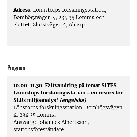
Adress:
Lönnstorps forskningsstation,
Bomhögsvägen 4, 234 35 Lomma och
Slottet, Slotstvägen 5, Alnarp.
Program
10.00-11.30, Fältvandring på temat SITES
Lönnstops forskningsstation - en resurs för
SLUs miljöanalys?
(engelska)
Lönstorps forskningsstation, Bomhögsvägen
4, 234 35 Lomma
Ansvarig: Johannes Albertsson,
stationsföreståndare