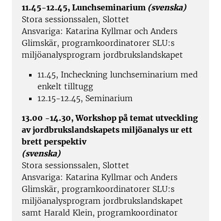
11.45-12.45, Lunchseminarium
(svenska)
Stora sessionssalen, Slottet
Ansvariga: Katarina Kyllmar och Anders
Glimskär, programkoordinatorer SLU:s
miljöanalysprogram jordbrukslandskapet
11.45, Incheckning lunchseminarium med
enkelt tilltugg
12.15-12.45, Seminarium
13.00 -14.30, Workshop på temat utveckling
av jordbrukslandskapets miljöanalys ur ett
brett perspektiv
(svenska)
Stora sessionssalen, Slottet
Ansvariga: Katarina Kyllmar och Anders
Glimskär, programkoordinatorer SLU:s
miljöanalysprogram jordbrukslandskapet
samt Harald Klein, programkoordinator