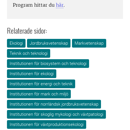
Program hittar du
här
.
Relaterade sidor:
Ekologi
Jordbruksvetenskap
Markvetenskap
Teknik och teknologi
Institutionen för biosystem och teknologi
Institutionen för ekologi
Institutionen för energi och teknik
Institutionen för mark och miljö
Institutionen för norrländsk jordbruksvetenskap
Institutionen för skoglig mykologi och växtpatologi
Institutionen för växtproduktionsekologi