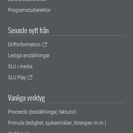
Programstudierektor
Senaste nytt från
Driftinformation
Lediga anställningar
SLU i media
SLU Play
Vanliga verktyg
Proceedo (beställningar, fakturor)
Primula (ledighet, sjukanmälan, lönespec m.m.)