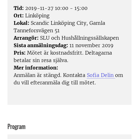
Tid:
2019-11-27 10:00 - 15:00
Ort:
Linköping
Lokal:
Scandic Linköping City, Gamla
Tanneforsvägen 51
Arrangör:
SLU och Hushållningssällskapen
Sista anmälningsdag:
11 november 2019
Pris:
Mötet är kostnadsfritt. Deltagarna
betalar sin resa själva.
Mer information:
Anmälan är stängd. Kontakta
Sofia Delin
om
du vill efteranmäla dig till mötet.
Program