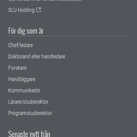
SLU Holding
För dig som är
Chef/ledare
Doktorand eller handledare
Forskare
Handläggare
Kommunikatör
Lärare/studierektor
Programstudierektor
Senaste nytt från