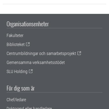
Organisationsenheter
Fakulteter
Biblioteket
Centrumbildningar och samarbetsprojekt
Gemensamma verksamhetsstödet
SLU Holding
För dig som är
Chef/ledare
Doktorand eller handledare