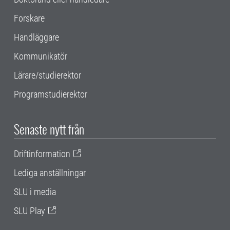
Forskare
Handläggare
Kommunikatör
Lärare/studierektor
Programstudierektor
Senaste nytt från
Driftinformation
Lediga anställningar
SLU i media
SLU Play