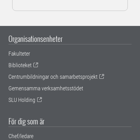
Organisationsenheter
Fakulteter
Biblioteket
Centrumbildningar och samarbetsprojekt
Gemensamma verksamhetsstödet
SLU Holding
För dig som är
Chef/ledare