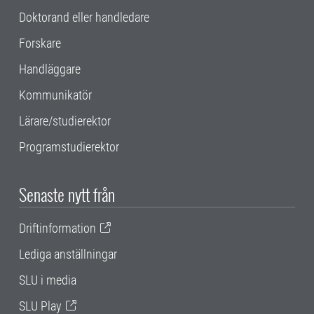
Doktorand eller handledare
Forskare
Handläggare
Kommunikatör
Lärare/studierektor
Programstudierektor
Senaste nytt från
Driftinformation
Lediga anställningar
SLU i media
SLU Play