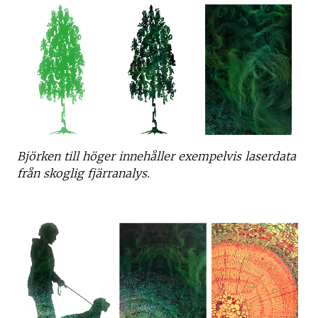
Björken till höger innehåller exempelvis laserdata
från skoglig fjärranalys.