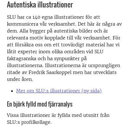
Autentiska illustrationer
SLU har ca 140 egna illustrationer för att
kommunicera vår verksamhet. Det här är några av
dem. Alla bygger på autentiska bilder och är
relevanta motiv kopplade till vår verksamhet. För
att försäkra oss om ett trovärdigt material har vi
låtit experter inom olika områden vid SLU
faktagranska och ha synpunkter på
illustrationerna. Illustrationerna är ursprungligen
ritade av Fredrik Saarkoppel men har utvecklats
under åren.
Mer om SLU:s illustrationer (ny sida)
En björk fylld med fjärranalys
Vissa illustrationer är fyllda med utsnitt från
SLU:s profilkollage.