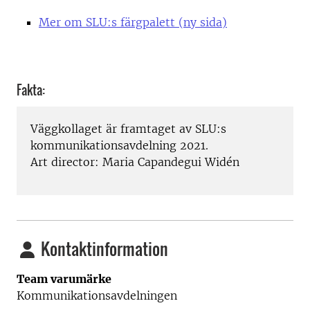
Mer om SLU:s färgpalett (ny sida)
Fakta:
Väggkollaget är framtaget av SLU:s
kommunikationsavdelning 2021.
Art director: Maria Capandegui Widén
Kontaktinformation
Team varumärke
Kommunikationsavdelningen