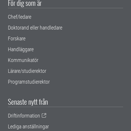
För dig som är
Chef/ledare
Doktorand eller handledare
Forskare
Handläggare
Kommunikatör
Lärare/studierektor
Programstudierektor
Senaste nytt från
Driftinformation
Lediga anställningar