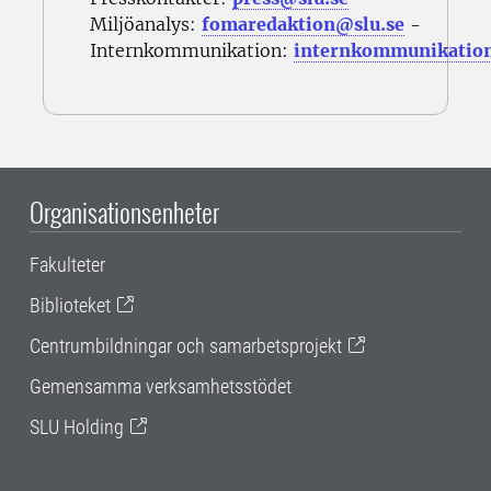
Miljöanalys:
fomaredaktion@slu.se
-
Internkommunikation:
internkommunikatio
Organisationsenheter
Fakulteter
Biblioteket
Centrumbildningar och samarbetsprojekt
Gemensamma verksamhetsstödet
SLU Holding