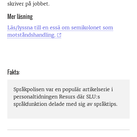
skriver på jobbet.
Mer läsning
Läs/lyssna till en essä om semikolonet som
motståndshandling.
Fakta:
Språkpolisen var en populär artikelserie i
personaltidningen Resurs där SLU:s
språkfunktion delade med sig av språktips.