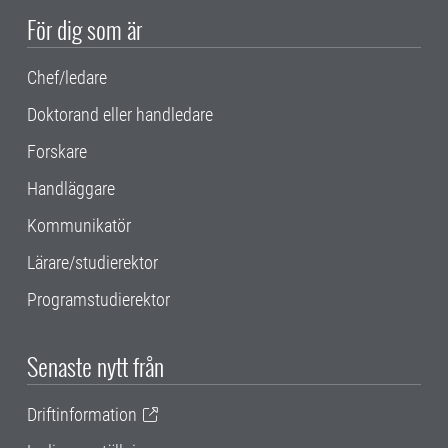
För dig som är
Chef/ledare
Doktorand eller handledare
Forskare
Handläggare
Kommunikatör
Lärare/studierektor
Programstudierektor
Senaste nytt från
Driftinformation