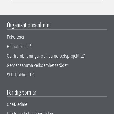
Organisationsenheter
Fakulteter
Biblioteket
Centrumbildningar och samarbetsprojekt
Gemensamma verksamhetsstödet
SLU Holding
För dig som är
Chef/ledare
Doktorand eller handledare