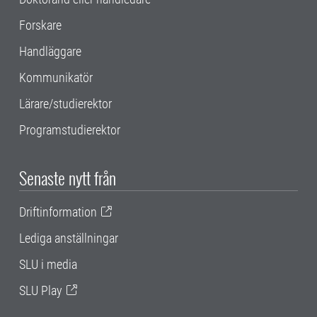
Forskare
Handläggare
Kommunikatör
Lärare/studierektor
Programstudierektor
Senaste nytt från
Driftinformation
Lediga anställningar
SLU i media
SLU Play