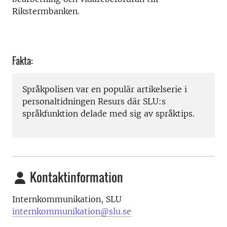
Rikstermbanken.
Fakta:
Språkpolisen var en populär artikelserie i
personaltidningen Resurs där SLU:s
språkfunktion delade med sig av språktips.
Kontaktinformation
Internkommunikation, SLU
internkommunikation@slu.se