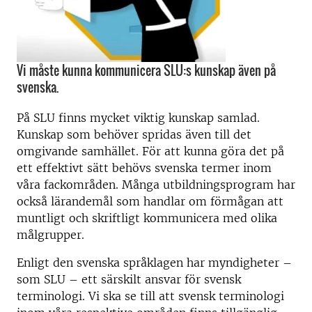
Vi måste kunna kommunicera SLU:s kunskap även på
svenska.
På SLU finns mycket viktig kunskap samlad.
Kunskap som behöver spridas även till det
omgivande samhället. För att kunna göra det på
ett effektivt sätt behövs svenska termer inom
våra fackområden. Många utbildningsprogram har
också lärandemål som handlar om förmågan att
muntligt och skriftligt kommunicera med olika
målgrupper.
Enligt den svenska språklagen har myndigheter –
som SLU – ett särskilt ansvar för svensk
terminologi. Vi ska se till att svensk terminologi