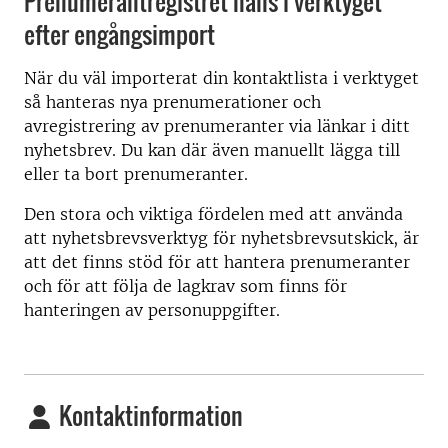
Prenumerantregistret hålls i verktyget
efter engångsimport
När du väl importerat din kontaktlista i verktyget
så hanteras nya prenumerationer och
avregistrering av prenumeranter via länkar i ditt
nyhetsbrev. Du kan där även manuellt lägga till
eller ta bort prenumeranter.
Den stora och viktiga fördelen med att använda
att nyhetsbrevsverktyg för nyhetsbrevsutskick, är
att det finns stöd för att hantera prenumeranter
och för att följa de lagkrav som finns för
hanteringen av personuppgifter.
Kontaktinformation