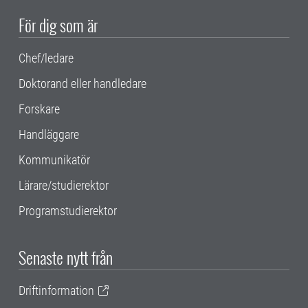
För dig som är
Chef/ledare
Doktorand eller handledare
Forskare
Handläggare
Kommunikatör
Lärare/studierektor
Programstudierektor
Senaste nytt från
Driftinformation