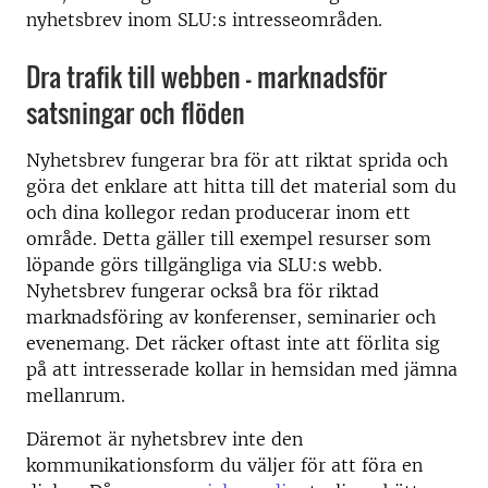
nyhetsbrev inom SLU:s intresseområden.
Dra trafik till webben – marknadsför
satsningar och flöden
Nyhetsbrev fungerar bra för att riktat sprida och
göra det enklare att hitta till det material som du
och dina kollegor redan producerar inom ett
område. Detta gäller till exempel resurser som
löpande görs tillgängliga via SLU:s webb.
Nyhetsbrev fungerar också bra för riktad
marknadsföring av konferenser, seminarier och
evenemang. Det räcker oftast inte att förlita sig
på att intresserade kollar in hemsidan med jämna
mellanrum.
Däremot är nyhetsbrev inte den
kommunikationsform du väljer för att föra en