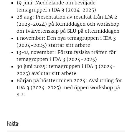
19 juni: Meddelande om beviljade
temagrupper i IDA 3 (2024-2025)
28 aug: Presentation av resultat från IDA 2
(2023-2024) på förmiddagen och workshop
om tvärvetenskap på SLU på eftermiddagen
1 november: Den nya temagruppen i IDA 3
(2024-2025) startar sitt arbete
13-14 november: Första fysiska träffen för
temagruppen i IDA 3 (2024-2025)
30 juni 2025: temagruppen i IDA 3 (2024-
2025) avslutar sitt arbete
Början på höstterminen 2024: Avslutning för
IDA 3 (2024-2025) med öppen workshop på
SLU
Fakta: