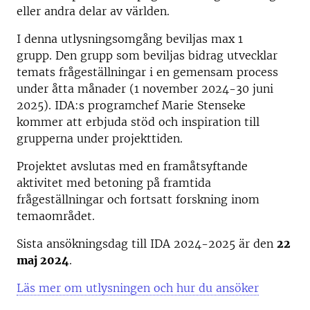
eller andra delar av världen.
I denna utlysningsomgång beviljas max 1
grupp. Den grupp som beviljas bidrag utvecklar
temats frågeställningar i en gemensam process
under åtta månader (1 november 2024-30 juni
2025). IDA:s programchef Marie Stenseke
kommer att erbjuda stöd och inspiration till
grupperna under projekttiden.
Projektet avslutas med en framåtsyftande
aktivitet med betoning på framtida
frågeställningar och fortsatt forskning inom
temaområdet.
Sista ansökningsdag till IDA 2024-2025 är den
22
maj 2024
.
Läs mer om utlysningen och hur du ansöker