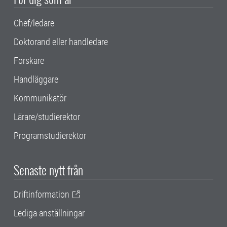
Chef/ledare
Doktorand eller handledare
Forskare
Handläggare
Kommunikatör
Lärare/studierektor
Programstudierektor
Senaste nytt från
Driftinformation
Lediga anställningar