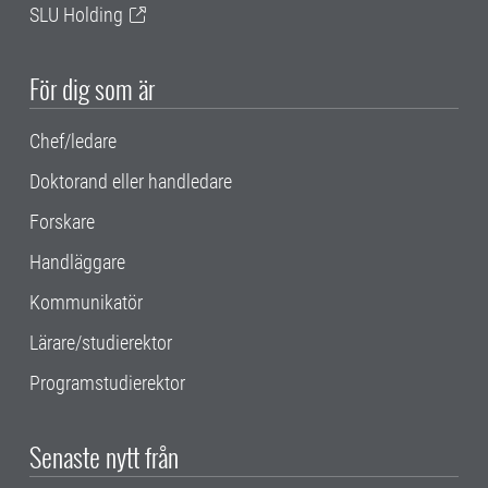
SLU Holding
För dig som är
Chef/ledare
Doktorand eller handledare
Forskare
Handläggare
Kommunikatör
Lärare/studierektor
Programstudierektor
Senaste nytt från