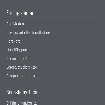
För dig som är
Chef/ledare
Doktorand eller handledare
Forskare
Handläggare
Kommunikatör
Lärare/studierektor
Programstudierektor
Senaste nytt från
Driftinformation