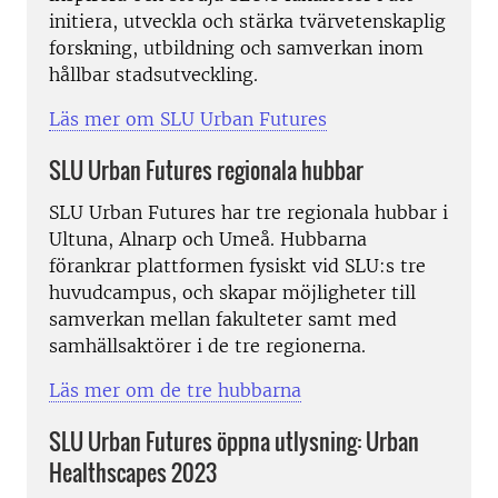
initiera, utveckla och stärka tvärvetenskaplig
forskning, utbildning och samverkan inom
hållbar stadsutveckling.
Läs mer om SLU Urban Futures
SLU Urban Futures regionala hubbar
SLU Urban Futures har tre regionala hubbar i
Ultuna, Alnarp och Umeå. Hubbarna
förankrar plattformen fysiskt vid SLU:s tre
huvudcampus, och skapar möjligheter till
samverkan mellan fakulteter samt med
samhällsaktörer i de tre regionerna.
Läs mer om de tre hubbarna
SLU Urban Futures öppna utlysning: Urban
Healthscapes 2023