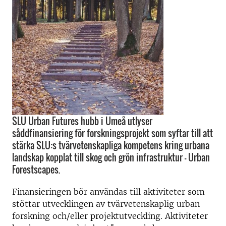
SLU Urban Futures hubb i Umeå utlyser
såddfinansiering för forskningsprojekt som syftar till att
stärka SLU:s tvärvetenskapliga kompetens kring urbana
landskap kopplat till skog och grön infrastruktur - Urban
Forestscapes.
Finansieringen bör användas till aktiviteter som
stöttar utvecklingen av tvärvetenskaplig urban
forskning och/eller projektutveckling. Aktiviteter