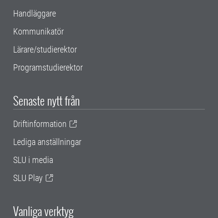
Handläggare
Kommunikatör
Lärare/studierektor
Programstudierektor
Senaste nytt från
Driftinformation
Lediga anställningar
SLU i media
SLU Play
Vanliga verktyg