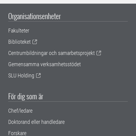
Organisationsenheter
Fakulteter
Biblioteket
Centrumbildningar och samarbetsprojekt
Gemensamma verksamhetsstödet
SLU Holding
För dig som är
Chef/ledare
Doktorand eller handledare
Forskare