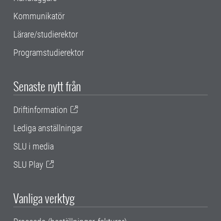
Kommunikatör
Lärare/studierektor
Programstudierektor
Senaste nytt från
Driftinformation
Lediga anställningar
SLU i media
SLU Play
Vanliga verktyg