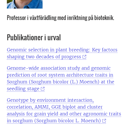
Professor i växtförädling med inriktning på bioteknik.
Publikationer i urval
Genomic selection in plant breeding: Key factors
shaping two decades of progress
Genome-wide association study and genomic
prediction of root system architecture traits in
Sorghum (Sorghum bicolor (L.) Moench) at the
seedling stage
Genotype by environment interaction,
correlation, AMMI, GGE biplot and cluster
analysis for grain yield and other agronomic traits
in sorghum (Sorghum bicolor L. Moench)