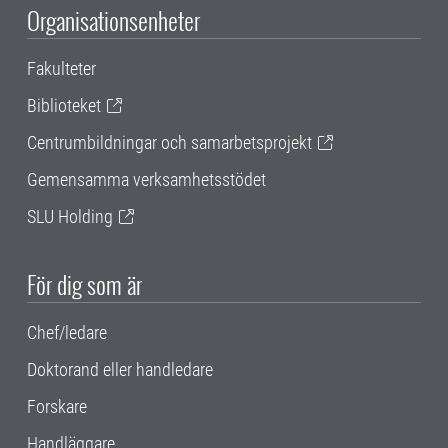
Organisationsenheter
Fakulteter
Biblioteket
Centrumbildningar och samarbetsprojekt
Gemensamma verksamhetsstödet
SLU Holding
För dig som är
Chef/ledare
Doktorand eller handledare
Forskare
Handläggare