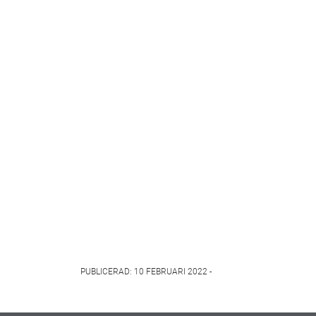
PUBLICERAD: 10 FEBRUARI 2022 -