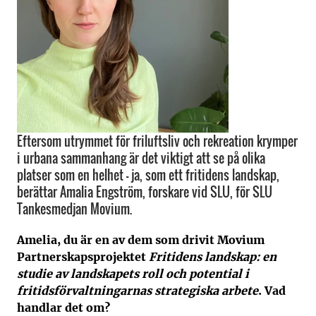
Eftersom utrymmet för friluftsliv och rekreation krymper
i urbana sammanhang är det viktigt att se på olika
platser som en helhet – ja, som ett fritidens landskap,
berättar Amalia Engström, forskare vid SLU, för SLU
Tankesmedjan Movium.
Amelia, du är en av dem som drivit Movium
Partnerskapsprojektet
Fritidens landskap: en
studie av landskapets roll och potential i
fritidsförvaltningarnas strategiska arbete
. Vad
handlar det om?