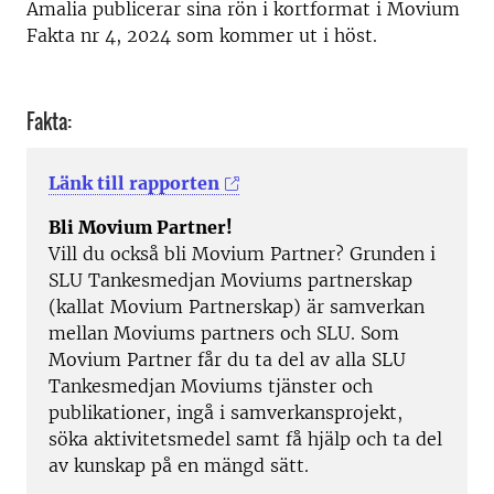
Amalia publicerar sina rön i kortformat i Movium
Fakta nr 4, 2024 som kommer ut i höst.
Fakta:
Länk till rapporten
Bli Movium Partner!
Vill du också bli Movium Partner? Grunden i
SLU Tankesmedjan Moviums partnerskap
(kallat Movium Partnerskap) är samverkan
mellan Moviums partners och SLU. Som
Movium Partner får du ta del av alla SLU
Tankesmedjan Moviums tjänster och
publikationer, ingå i samverkansprojekt,
söka aktivitetsmedel samt få hjälp och ta del
av kunskap på en mängd sätt.