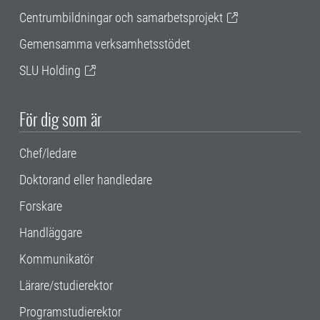
Centrumbildningar och samarbetsprojekt
Gemensamma verksamhetsstödet
SLU Holding
För dig som är
Chef/ledare
Doktorand eller handledare
Forskare
Handläggare
Kommunikatör
Lärare/studierektor
Programstudierektor