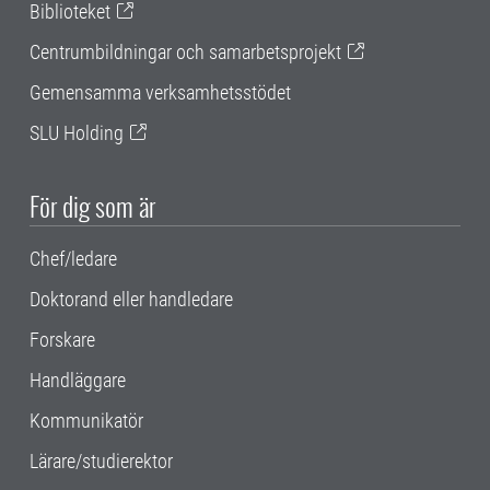
Biblioteket
Centrumbildningar och samarbetsprojekt
Gemensamma verksamhetsstödet
SLU Holding
För dig som är
Chef/ledare
Doktorand eller handledare
Forskare
Handläggare
Kommunikatör
Lärare/studierektor