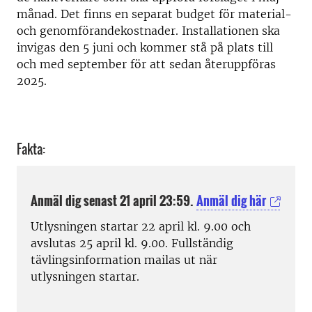
månad. Det finns en separat budget för material-
och genomförandekostnader. Installationen ska
invigas den 5 juni och kommer stå på plats till
och med september för att sedan återuppföras
2025.
Fakta:
Anmäl dig senast 21 april 23:59.
Anmäl dig här
Utlysningen startar 22 april kl. 9.00 och
avslutas 25 april kl. 9.00. Fullständig
tävlingsinformation mailas ut när
utlysningen startar.