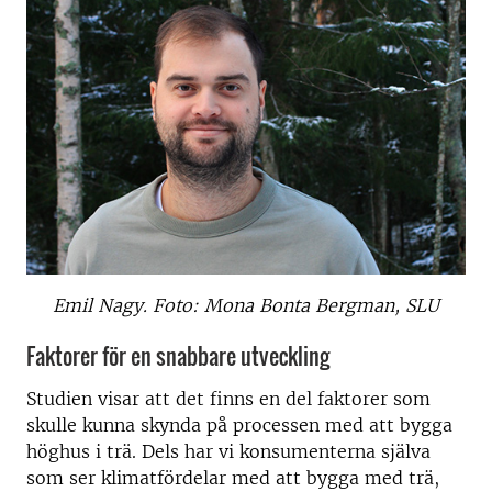
Emil Nagy. Foto: Mona Bonta Bergman, SLU
Faktorer för en snabbare utveckling
Studien visar att det finns en del faktorer som
skulle kunna skynda på processen med att bygga
höghus i trä. Dels har vi konsumenterna själva
som ser klimatfördelar med att bygga med trä,