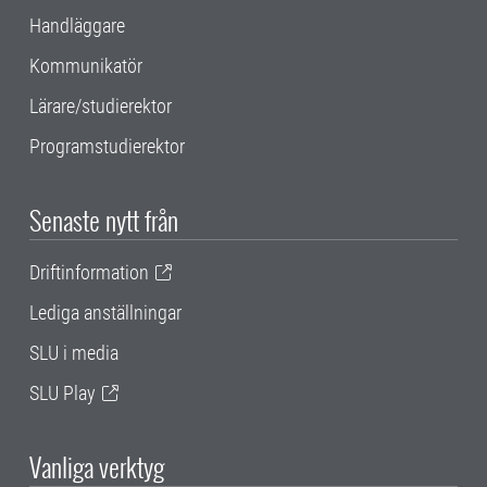
Handläggare
Kommunikatör
Lärare/studierektor
Programstudierektor
Senaste nytt från
Driftinformation
Lediga anställningar
SLU i media
SLU Play
Vanliga verktyg