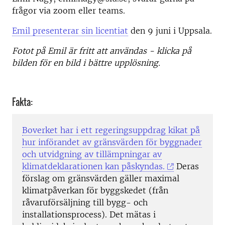
frågor via zoom eller teams.
Emil presenterar sin licentiat
den 9 juni i Uppsala.
Fotot på Emil är fritt att användas - klicka på
bilden för en bild i bättre upplösning.
Fakta:
Boverket har i ett regeringsuppdrag kikat på
hur införandet av gränsvärden för byggnader
och utvidgning av tillämpningar av
klimatdeklarationen kan påskyndas.
Deras
förslag om gränsvärden gäller maximal
klimatpåverkan för byggskedet (från
råvaruförsäljning till bygg- och
installationsprocess). Det mätas i