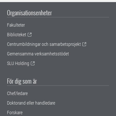
Organisationsenheter
Fakulteter
Biblioteket
Centrumbildningar och samarbetsprojekt
Gemensamma verksamhetsstödet
SLU Holding
För dig som är
Chef/ledare
Doktorand eller handledare
Forskare