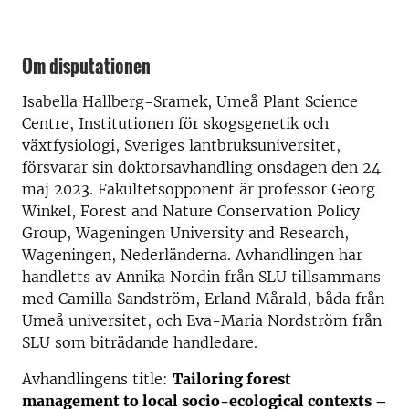
Om disputationen
Isabella Hallberg-Sramek, Umeå Plant Science
Centre, Institutionen för skogsgenetik och
växtfysiologi, Sveriges lantbruksuniversitet,
försvarar sin doktorsavhandling onsdagen den 24
maj 2023. Fakultetsopponent är professor Georg
Winkel, Forest and Nature Conservation Policy
Group, Wageningen University and Research,
Wageningen, Nederländerna. Avhandlingen har
handletts av Annika Nordin från SLU tillsammans
med Camilla Sandström, Erland Mårald, båda från
Umeå universitet, och Eva-Maria Nordström från
SLU som biträdande handledare.
Avhandlingens title:
Tailoring forest
management to local socio-ecological contexts –