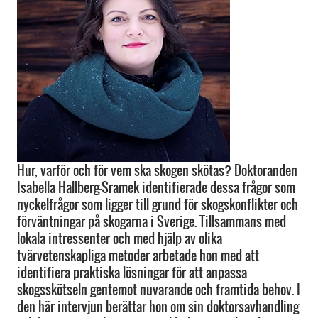
Hur, varför och för vem ska skogen skötas? Doktoranden
Isabella Hallberg-Sramek identifierade dessa frågor som
nyckelfrågor som ligger till grund för skogskonflikter och
förväntningar på skogarna i Sverige. Tillsammans med
lokala intressenter och med hjälp av olika
tvärvetenskapliga metoder arbetade hon med att
identifiera praktiska lösningar för att anpassa
skogsskötseln gentemot nuvarande och framtida behov. I
den här intervjun berättar hon om sin doktorsavhandling