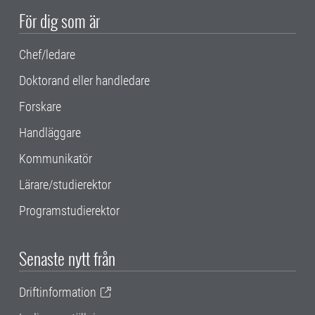
För dig som är
Chef/ledare
Doktorand eller handledare
Forskare
Handläggare
Kommunikatör
Lärare/studierektor
Programstudierektor
Senaste nytt från
Driftinformation