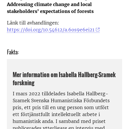
Addressing climate change and local
stakeholders’ expectations of forests
Länk till avhandlingen:
https://doi.org/10.54612/a.6os9e6ei21
Fakta:
Mer information om Isabella Hallberg-Sramek
forskning
I mars 2022 tilldelades Isabella Hallberg-
Sramek Svenska Humanistiska Förbundets
pris, ett pris till en ung person som utfört
ett förtjänstfullt intellektuellt arbete i
humanistisk anda. I samband med priset
publicerades ytterligare en intervju med