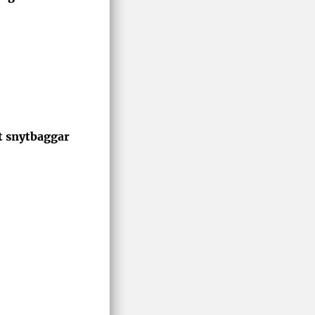
t snytbaggar