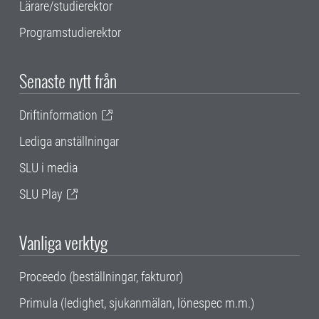
Lärare/studierektor
Programstudierektor
Senaste nytt från
Driftinformation
Lediga anställningar
SLU i media
SLU Play
Vanliga verktyg
Proceedo (beställningar, fakturor)
Primula (ledighet, sjukanmälan, lönespec m.m.)