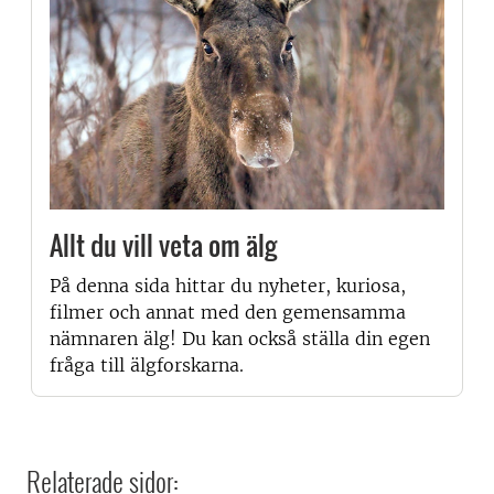
Allt du vill veta om älg
På denna sida hittar du nyheter, kuriosa,
filmer och annat med den gemensamma
nämnaren älg! Du kan också ställa din egen
fråga till älgforskarna.
Relaterade sidor: