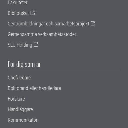
Fakulteter
Biblioteket
Centrumbildningar och samarbetsprojekt
Gemensamma verksamhetsstödet
SLU Holding
För dig som är
Chef/ledare
Doktorand eller handledare
Forskare
Handläggare
Kommunikatör