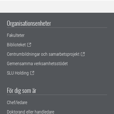
Organisationsenheter
Fakulteter
Biblioteket
Centrumbildningar och samarbetsprojekt
Gemensamma verksamhetsstödet
SLU Holding
För dig som är
Chef/ledare
Doktorand eller handledare