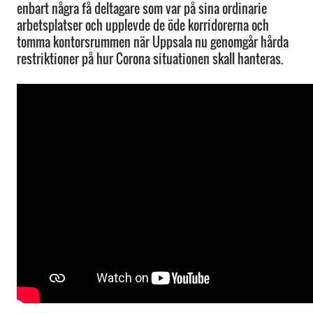
enbart några få deltagare som var på sina ordinarie
arbetsplatser och upplevde de öde korridorerna och
tomma kontorsrummen när Uppsala nu genomgår hårda
restriktioner på hur Corona situationen skall hanteras.