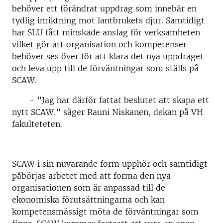
behöver ett förändrat uppdrag som innebär en
tydlig inriktning mot lantbrukets djur. Samtidigt
har SLU fått minskade anslag för verksamheten
vilket gör att organisation och kompetenser
behöver ses över för att klara det nya uppdraget
och leva upp till de förväntningar som ställs på
SCAW.
- ”Jag har därför fattat beslutet att skapa ett
nytt SCAW.” säger Rauni Niskanen, dekan på VH
fakulteteten.
SCAW i sin nuvarande form upphör och samtidigt
påbörjas arbetet med att forma den nya
organisationen som är anpassad till de
ekonomiska förutsättningarna och kan
kompetensmässigt möta de förväntningar som