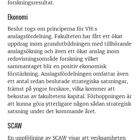
forskningsresultat.
Ekonomi
Beslut togs om principerna för VH:s
anslagsfördelning. Fakulteten har fått ett ökat
uppdrag inom grundutbildningen med tillhörande
anslagsökning och även ett ökat anslag inom
redovisningsområde forskning vilket
sammantaget blir en positiv ekonomisk
förstärkning. Anslagsfördelningen omfattar även
ett antal redan beslutade strategiska satsningar,
främst på yngre forskare, vilka kommer att
bekostas av fakultetens kapital. Förhoppningen är
att kunna göra ytterligare någon sådan strategisk
satsning under det kommande året.
SCAW
En uppföljning av SCAW visar att verksamheten