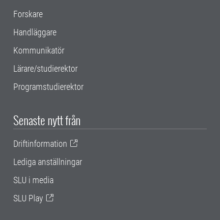
Forskare
Handläggare
Kommunikatör
Lärare/studierektor
Programstudierektor
Senaste nytt från
Driftinformation
Lediga anställningar
SLU i media
SLU Play