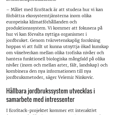
– Målet med EcoStack är att studera hur vi kan
förbättra ekosystemtjänsterna inom olika
europeiska klimatförhållanden och
produktionssystem. Vi kommer att fokusera på
hur vi kan förvalta nyttiga organismer i
jordbruket. Genom tvärvetenskaplig forskning
hoppas vi att fullt ut kunna utnyttja ökad kunskap
om växelverkan mellan olika trofiska nivåer och
hantera funktionell biologiska mångfald på olika
nivåer (inom och mellan arter, fält, landskap) och
kombinera den nya informationen till nya
jordbruksmetoder, säger Velemir Ninkovic.
Hållbara jordbrukssystem utvecklas i
samarbete med intressenter
I EcoStack-projektet kommer ett interaktivt