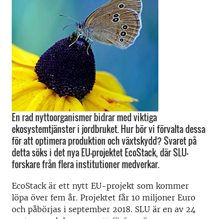
En rad nyttoorganismer bidrar med viktiga
ekosystemtjänster i jordbruket. Hur bör vi förvalta dessa
för att optimera produktion och växtskydd? Svaret på
detta söks i det nya EU-projektet EcoStack, där SLU-
forskare från flera institutioner medverkar.
EcoStack är ett nytt EU-projekt som kommer
löpa över fem år. Projektet får 10 miljoner Euro
och påbörjas i september 2018. SLU är en av 24