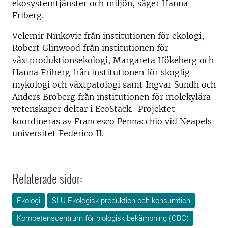
ekosystemtjänster och miljön, säger Hanna
Friberg.
Velemir Ninkovic från institutionen för ekologi,
Robert Glinwood från institutionen för
växtproduktionsekologi, Margareta Hökeberg och
Hanna Friberg från institutionen för skoglig
mykologi och växtpatologi samt Ingvar Sundh och
Anders Broberg
från institutionen för molekylära
vetenskaper deltar i EcoStack. Projektet
koordineras av Francesco Pennacchio vid Neapels
universitet Federico II.
Relaterade sidor:
Ekologi
SLU Ekologisk produktion och konsumtion
Kompetenscentrum för biologisk bekämpning (CBC)