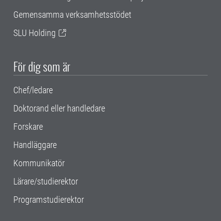
Gemensamma verksamhetsstödet
SLU Holding
För dig som är
Chef/ledare
Doktorand eller handledare
Forskare
Handläggare
Kommunikatör
Lärare/studierektor
Programstudierektor