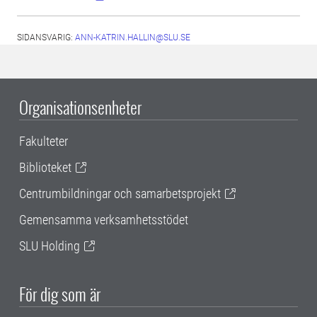
SIDANSVARIG:
ANN-KATRIN.HALLIN@SLU.SE
Organisationsenheter
Fakulteter
Biblioteket
Centrumbildningar och samarbetsprojekt
Gemensamma verksamhetsstödet
SLU Holding
För dig som är