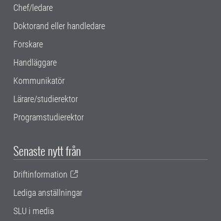
Chef/ledare
Doktorand eller handledare
Forskare
Handläggare
Kommunikatör
Lärare/studierektor
Programstudierektor
Senaste nytt från
Driftinformation
Lediga anställningar
SLU i media