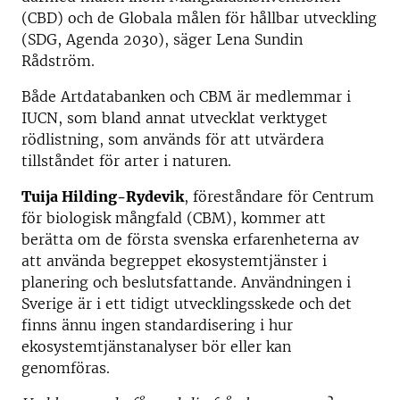
(CBD) och de Globala målen för hållbar utveckling
(SDG, Agenda 2030), säger Lena Sundin
Rådström.
Både Artdatabanken och CBM är medlemmar i
IUCN, som bland annat utvecklat verktyget
rödlistning, som används för att utvärdera
tillståndet för arter i naturen.
Tuija Hilding-Rydevik
, föreståndare för Centrum
för biologisk mångfald (CBM), kommer att
berätta om de första svenska erfarenheterna av
att använda begreppet ekosystemtjänster i
planering och beslutsfattande. Användningen i
Sverige är i ett tidigt utvecklingsskede och det
finns ännu ingen standardisering i hur
ekosystemtjänstanalyser bör eller kan
genomföras.