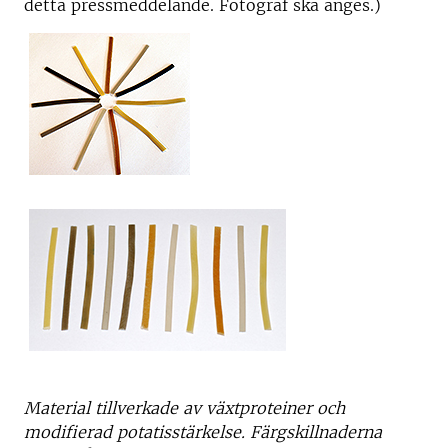
detta pressmeddelande. Fotograf ska anges.)
Material tillverkade av växtproteiner och
modifierad potatisstärkelse. Färgskillnaderna