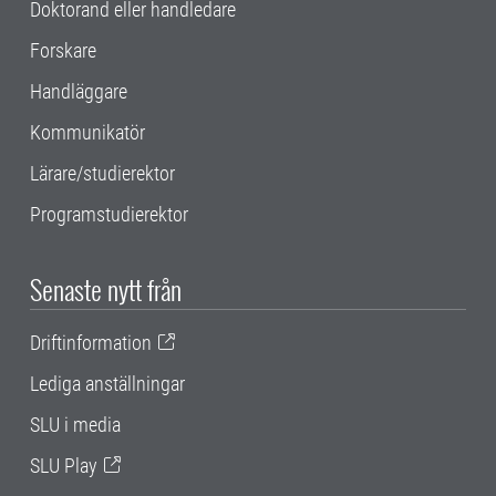
Doktorand eller handledare
Forskare
Handläggare
Kommunikatör
Lärare/studierektor
Programstudierektor
Senaste nytt från
Driftinformation
Lediga anställningar
SLU i media
SLU Play