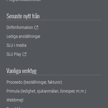
Senaste nytt från
Driftinformation
Lediga anställningar
SLU i media
SLU Play
Vanliga verktyg
Proceedo (beställningar, fakturor)
Primula (ledighet, sjukanmälan, lönespec m.m.)
Webbmejl