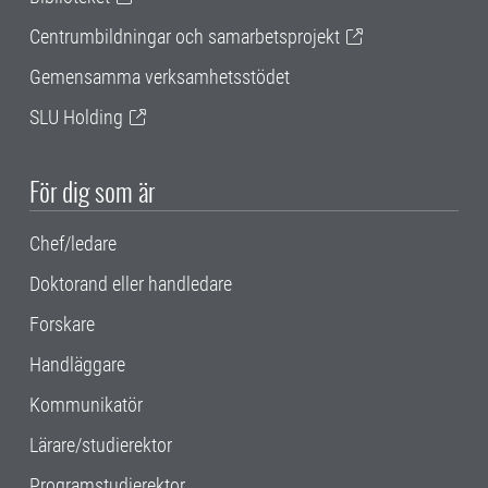
Centrumbildningar och samarbetsprojekt
Gemensamma verksamhetsstödet
SLU Holding
För dig som är
Chef/ledare
Doktorand eller handledare
Forskare
Handläggare
Kommunikatör
Lärare/studierektor
Programstudierektor