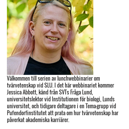
Välkommen till serien av lunchwebbinarier om
tvärvetenskap vid SLU. I det här webbinariet kommer
Jessica Abbott, känd från SVTs Fråga Lund,
universitetslektor vid Institutionen för biologi, Lunds
universitet, och tidigare deltagare i en Tema-grupp vid
Pufendorfinstitutet att prata om hur tvärvetenskap har
påverkat akademiska karriärer.