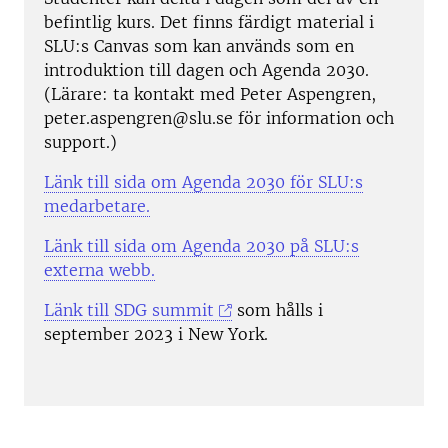
befintlig kurs. Det finns färdigt material i
SLU:s Canvas som kan används som en
introduktion till dagen och Agenda 2030.
(Lärare: ta kontakt med Peter Aspengren,
peter.aspengren@slu.se för information och
support.)
Länk till sida om Agenda 2030 för SLU:s
medarbetare.
Länk till sida om Agenda 2030 på SLU:s
externa webb.
Länk till SDG summit
som hålls i
september 2023 i New York.