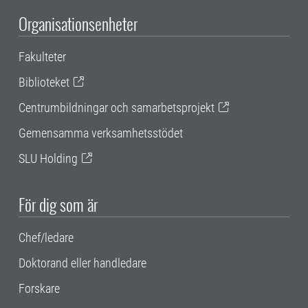
Organisationsenheter
Fakulteter
Biblioteket
Centrumbildningar och samarbetsprojekt
Gemensamma verksamhetsstödet
SLU Holding
För dig som är
Chef/ledare
Doktorand eller handledare
Forskare