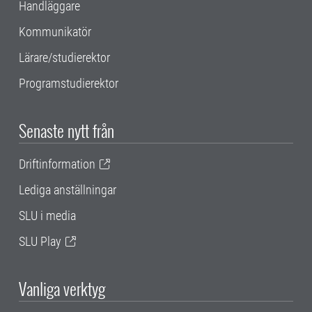
Handläggare
Kommunikatör
Lärare/studierektor
Programstudierektor
Senaste nytt från
Driftinformation
Lediga anställningar
SLU i media
SLU Play
Vanliga verktyg