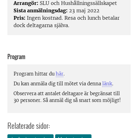
Arrangör:
SLU och Hushållningssällskapet
Sista anmälningsdag:
23 maj 2022
Pris:
Ingen kostnad. Resa och lunch betalar
dock deltagarna själva.
Program
Program hittar du
här
.
Du kan anmäla dig till mötet via denna
länk
.
Observera att antalet deltagare är begränsat till
30 personer. Så anmäl dig så snart som möjligt!
Relaterade sidor: