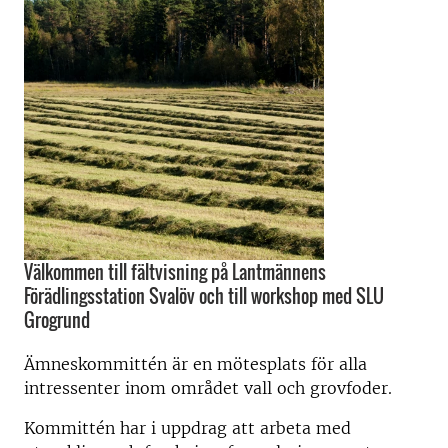
Välkommen till fältvisning på Lantmännens
Förädlingsstation Svalöv och till workshop med SLU
Grogrund
Ämneskommittén är en mötesplats för alla
intressenter inom området vall och grovfoder.
Kommittén har i uppdrag att arbeta med