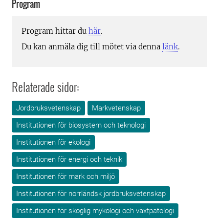
Program
Program hittar du
här
.
Du kan anmäla dig till mötet via denna
länk
.
Relaterade sidor:
Jordbruksvetenskap
Markvetenskap
Institutionen för biosystem och teknologi
Institutionen för ekologi
Institutionen för energi och teknik
Institutionen för mark och miljö
Institutionen för norrländsk jordbruksvetenskap
Institutionen för skoglig mykologi och växtpatologi