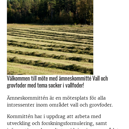
Välkommen till möte med ämneskommitté Vall och
grovfoder med tema socker i vallfoder!
Ämneskommittén är en mötesplats för alla
intressenter inom området vall och grovfoder.
Kommittén har i uppdrag att arbeta med
utveckling och forskningsformulering, samt