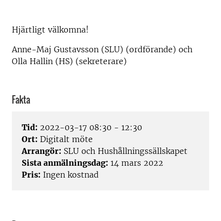
Hjärtligt välkomna!
Anne-Maj Gustavsson (SLU) (ordförande) och
Olla Hallin (HS) (sekreterare)
Fakta
Tid:
2022-03-17 08:30 - 12:30
Ort:
Digitalt möte
Arrangör:
SLU och Hushållningssällskapet
Sista anmälningsdag:
14 mars 2022
Pris:
Ingen kostnad