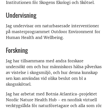
Institutionen för Skogens Ekologi och Skötsel.
Undervisning
Jag undervisar om naturbaserade interventioner
på masterprogrammet Outdoor Environment for
Human Health and Wellbeing.
Forskning
Jag har tillsammans med andra forskare
undersökt om och hur människors hälsa påverkas
av vistelse i skogsmiljö, och hur denna kunskap
sen kan användas vid olika beslut om bl a
skogsskötsel.
Jag har arbetat med Botnia Atlantica-projektet
Nordic Nature Health Hub - en nordisk virtuell
verktygslåda för naturföretagare och alla som rör