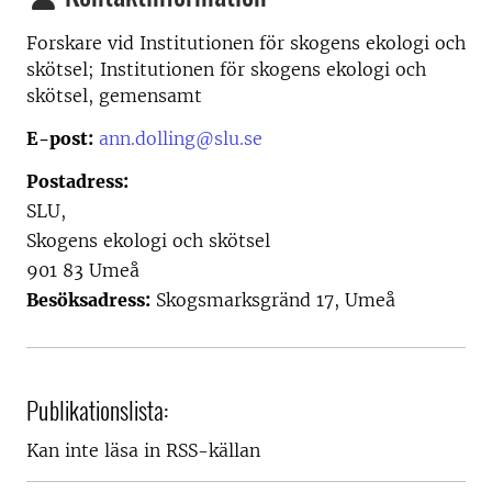
Forskare vid
Institutionen för skogens ekologi och
skötsel; Institutionen för skogens ekologi och
skötsel, gemensamt
E-post:
ann.dolling@slu.se
Postadress:
SLU,
Skogens ekologi och skötsel
901 83 Umeå
Besöksadress:
Skogsmarksgränd 17, Umeå
Publikationslista:
Kan inte läsa in RSS-källan