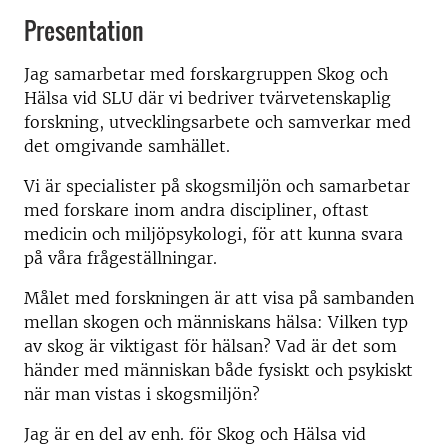
Presentation
Jag samarbetar med forskargruppen Skog och
Hälsa vid SLU där vi bedriver tvärvetenskaplig
forskning, utvecklingsarbete och samverkar med
det omgivande samhället.
Vi är specialister på skogsmiljön och samarbetar
med forskare inom andra discipliner, oftast
medicin och miljöpsykologi, för att kunna svara
på våra frågeställningar.
Målet med forskningen är att visa på sambanden
mellan skogen och människans hälsa: Vilken typ
av skog är viktigast för hälsan? Vad är det som
händer med människan både fysiskt och psykiskt
när man vistas i skogsmiljön?
Jag är en del av enh. för Skog och Hälsa vid