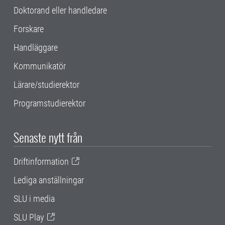
Doktorand eller handledare
Forskare
Handläggare
Kommunikatör
Lärare/studierektor
Programstudierektor
Senaste nytt från
Driftinformation
Lediga anställningar
SLU i media
SLU Play