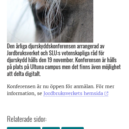
Den årliga djurskyddskonferensen arrangerad av
Jordbruksverket och SLU:s vetenskapliga råd för
djurskydd hålls den 19 november. Konferensen är hålls
på plats på Ultuna campus men det finns även möjlighet
att delta digitalt.
Konferensen är nu öppen för anmälan. För mer
information, se
Jordbruksverkets hemsida
Relaterade sidor: