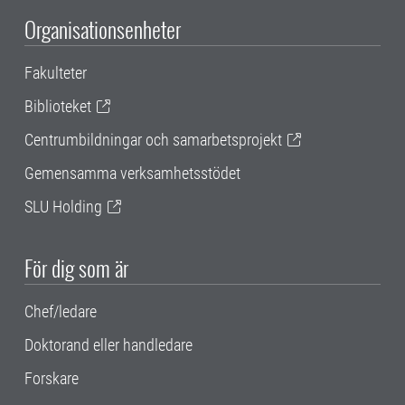
Organisationsenheter
Fakulteter
Biblioteket
Centrumbildningar och samarbetsprojekt
Gemensamma verksamhetsstödet
SLU Holding
För dig som är
Chef/ledare
Doktorand eller handledare
Forskare