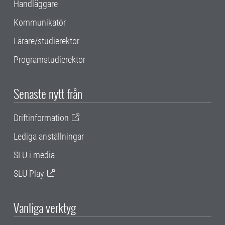
Handläggare
Kommunikatör
Lärare/studierektor
Programstudierektor
Senaste nytt från
Driftinformation
Lediga anställningar
SLU i media
SLU Play
Vanliga verktyg