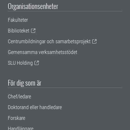
Organisationsenheter
Fakulteter
Biblioteket
Centrumbildningar och samarbetsprojekt
Gemensamma verksamhetsstödet
SLU Holding
För dig som är
Chef/ledare
Doktorand eller handledare
Forskare
Handläggare