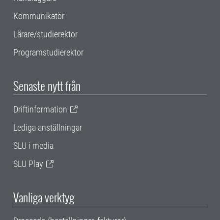
Kommunikatör
Lärare/studierektor
Programstudierektor
Senaste nytt från
Driftinformation
Lediga anställningar
SLU i media
SLU Play
Vanliga verktyg