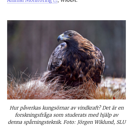
Animal Monitoring
, WRAM.
Hur påverkas kungsörnar av vindkraft? Det är en
forskningsfråga som studerats med hjälp av
denna spårningsteknik. Foto: Jörgen Wiklund, SLU