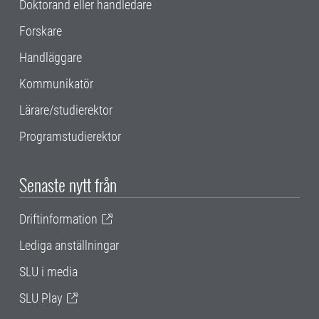
Doktorand eller handledare
Forskare
Handläggare
Kommunikatör
Lärare/studierektor
Programstudierektor
Senaste nytt från
Driftinformation
Lediga anställningar
SLU i media
SLU Play