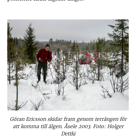
Göran Ericsson skidar fram genom terrängen för
att komma till älgen. Åsele 2003. Foto: Holger
Dettki