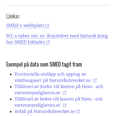
Länkar:
SMED:s webbplats
IVL:s nyhet om 20-årsjubileet med historik kring
hur SMED bildades
Exempel på data som SMED tagit fram
Territoriella utsläpp och upptag av
växthusgaser på Naturvårdsverket.se
Tillförsel av fosfor till kusten på Havs- och
vattenmyndigheten.se
Tillförsel av kväve till kusten på Havs- och
vattenmyndigheten.se
Avfall på Naturvårdsverket.se