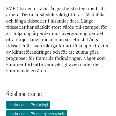
SMED har en uttalat långsiktig strategi med sitt
arbete. Detta är särskilt viktigt för att få stabila
och långa tidsserier i insamlat data. Långa
tidsserier har särskilt stort värde till exempel för
att följa upp åtgärder mot övergödning där det
ofta dröjer länge innan man ser effekt. Långa
tidsserier är även viktiga för att följa upp effekter
av klimatförändringar och för att kunna göra
prognoser för framtida förändringar. Något som
kommer fortsätta vara viktigt även under de
kommande 20 åren.
Relaterade sidor:
Institutionen för ekologi
Institutionen för energi och teknik