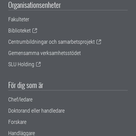
Organisationsenheter
Fakulteter
Biblioteket
Centrumbildningar och samarbetsprojekt
Gemensamma verksamhetsstödet
SLU Holding
För dig som är
Chef/ledare
Doktorand eller handledare
Forskare
Handläggare