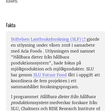
Essen.
Fakta:
Stiftelsen Lantbruksforskning (SLF)
gjorde
en utlysning under våren 2018 i samarbete
med Arla Foods . Utlysningen med namnet
"Hållbara dieter från hållbara
produktionssystem", hade fokus på
mjölkproduktion och mjölkprodukter. SLU
har genom
SLU Future Food
fått i uppgift att
koordinera de fem projekten i ett
sammanhållet forskningsprogram.
I programmet
Hållbara dieter från hållbara
produktionssystem
medverkar forskare från
SLU, Chalmers och RISE Research Institute of